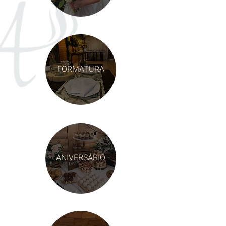
FORMATURA
ANIVERSÁRIO