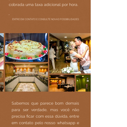
cobrada uma taxa adicional por hora.​
ENTRE EM CONTATO E CONSULTE NOVAS POSSIBILIDADES
Sabemos que parece bom demais
para ser verdade, mas você não
precisa ficar com essa dúvida, entre
em contato pelo nosso whatsapp e